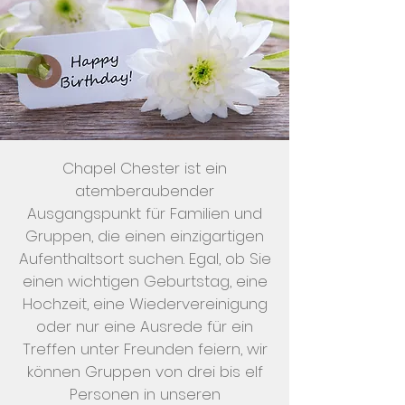
Chapel Chester ist ein
atemberaubender
Ausgangspunkt für Familien und
Gruppen, die einen einzigartigen
Aufenthaltsort suchen. Egal, ob Sie
einen wichtigen Geburtstag, eine
Hochzeit, eine Wiedervereinigung
oder nur eine Ausrede für ein
Treffen unter Freunden feiern, wir
können Gruppen von drei bis elf
Personen in unseren