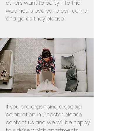
others want to party into the
wee hours everyone can come
and go as they please.
If you are organising a special
celebration in Chester please
contact us and we will be happy
to advise which apartments