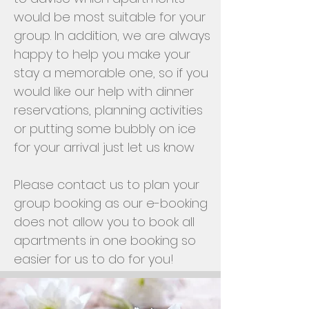
would be most suitable for your
group. In addition, we are always
happy to help you make your
stay a memorable one, so if you
would like our help with dinner
reservations, planning activities
or putting some bubbly on ice
for your arrival just let us know
Please contact us to plan your
group booking as our e-booking
does not allow you to book all
apartments in one booking so
easier for us to do for you!