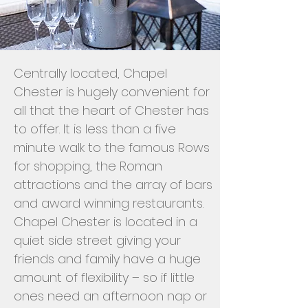
Centrally located, Chapel
Chester is hugely convenient for
all that the heart of Chester has
to offer. It is less than a five
minute walk to the famous Rows
for shopping, the Roman
attractions and the array of bars
and award winning restaurants.
Chapel Chester is located in a
quiet side street giving your
friends and family have a huge
amount of flexibility – so if little
ones need an afternoon nap or