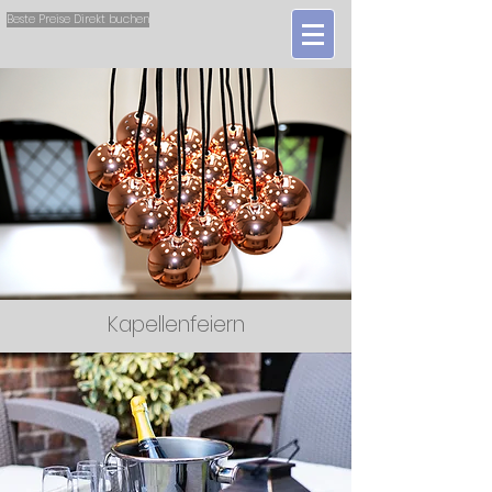
Beste Preise Direkt buchen
Kapellenfeiern